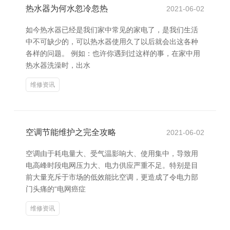
热水器为何水忽冷忽热
2021-06-02
如今热水器已经是我们家中常见的家电了，是我们生活
中不可缺少的，可以热水器使用久了以后就会出这各种
各样的问题。 例如：也许你遇到过这样的事，在家中用
热水器洗澡时，出水
维修资讯
空调节能维护之完全攻略
2021-06-02
空调由于耗电量大、受气温影响大、使用集中，导致用
电高峰时段电网压力大、电力供应严重不足。特别是目
前大量充斥于市场的低效能比空调，更造成了令电力部
门头痛的“电网癌症
维修资讯