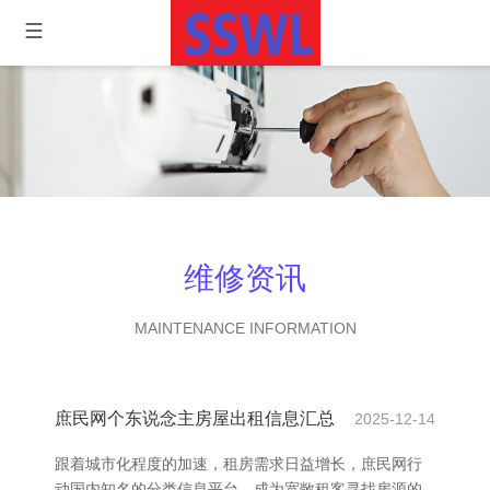
维修资讯
MAINTENANCE INFORMATION
庶民网个东说念主房屋出租信息汇总
2025-12-14
跟着城市化程度的加速，租房需求日益增长，庶民网行
动国内知名的分类信息平台，成为宽敞租客寻找房源的