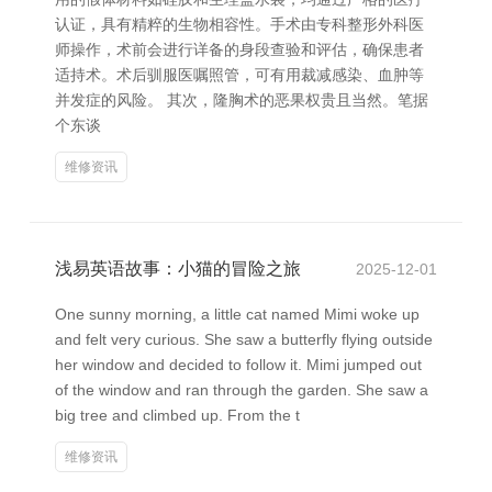
认证，具有精粹的生物相容性。手术由专科整形外科医
师操作，术前会进行详备的身段查验和评估，确保患者
适持术。术后驯服医嘱照管，可有用裁减感染、血肿等
并发症的风险。 其次，隆胸术的恶果权贵且当然。笔据
个东谈
维修资讯
浅易英语故事：小猫的冒险之旅
2025-12-01
One sunny morning, a little cat named Mimi woke up
and felt very curious. She saw a butterfly flying outside
her window and decided to follow it. Mimi jumped out
of the window and ran through the garden. She saw a
big tree and climbed up. From the t
维修资讯